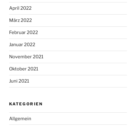
April 2022
März 2022
Februar 2022
Januar 2022
November 2021
Oktober 2021
Juni 2021
KATEGORIEN
Allgemein