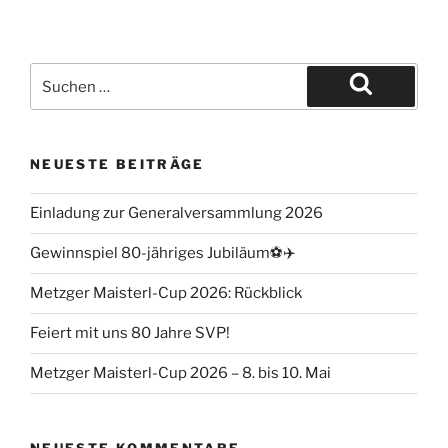
NEUESTE BEITRÄGE
Einladung zur Generalversammlung 2026
Gewinnspiel 80-jähriges Jubiläum⚽️✈️
Metzger Maisterl-Cup 2026: Rückblick
Feiert mit uns 80 Jahre SVP!
Metzger Maisterl-Cup 2026 – 8. bis 10. Mai
NEUESTE KOMMENTARE