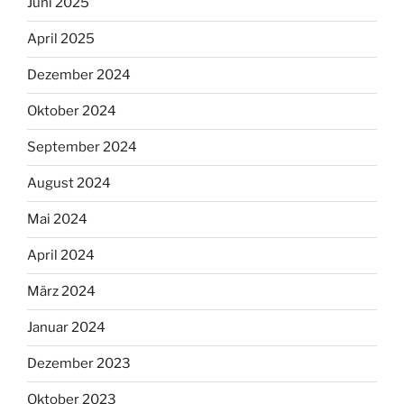
Juni 2025
April 2025
Dezember 2024
Oktober 2024
September 2024
August 2024
Mai 2024
April 2024
März 2024
Januar 2024
Dezember 2023
Oktober 2023