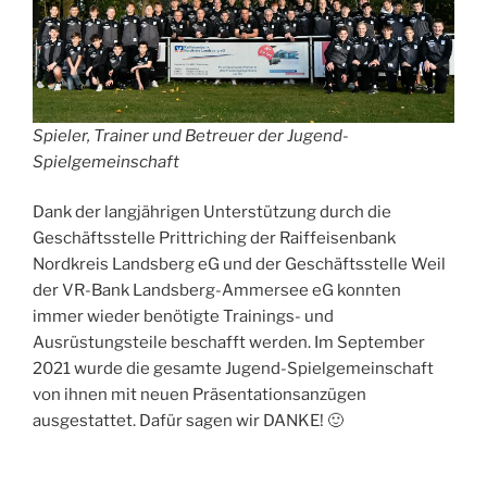
Spieler, Trainer und Betreuer der Jugend-
Spielgemeinschaft
Dank der langjährigen Unterstützung durch die
Geschäftsstelle Prittriching der Raiffeisenbank
Nordkreis Landsberg eG und der Geschäftsstelle Weil
der VR-Bank Landsberg-Ammersee eG konnten
immer wieder benötigte Trainings- und
Ausrüstungsteile beschafft werden. Im September
2021 wurde die gesamte Jugend-Spielgemeinschaft
von ihnen mit neuen Präsentationsanzügen
ausgestattet. Dafür sagen wir DANKE! 🙂