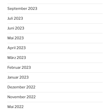
September 2023
Juli 2023
Juni 2023
Mai 2023
April 2023
März 2023
Februar 2023
Januar 2023
Dezember 2022
November 2022
Mai 2022