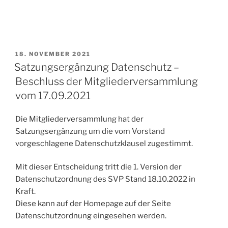
18. NOVEMBER 2021
Satzungsergänzung Datenschutz –
Beschluss der Mitgliederversammlung
vom 17.09.2021
Die Mitgliederversammlung hat der
Satzungsergänzung um die vom Vorstand
vorgeschlagene Datenschutzklausel zugestimmt.
Mit dieser Entscheidung tritt die 1. Version der
Datenschutzordnung des SVP Stand 18.10.2022 in
Kraft.
Diese kann auf der Homepage auf der Seite
Datenschutzordnung eingesehen werden.