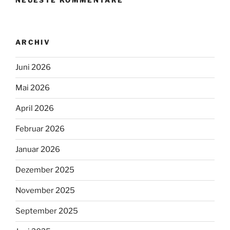
ARCHIV
Juni 2026
Mai 2026
April 2026
Februar 2026
Januar 2026
Dezember 2025
November 2025
September 2025