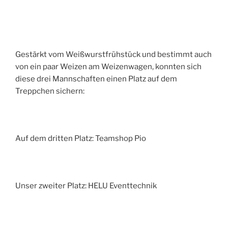
Gestärkt vom Weißwurstfrühstück und bestimmt auch
von ein paar Weizen am Weizenwagen, konnten sich
diese drei Mannschaften einen Platz auf dem
Treppchen sichern:
Auf dem dritten Platz: Teamshop Pio
Unser zweiter Platz: HELU Eventtechnik