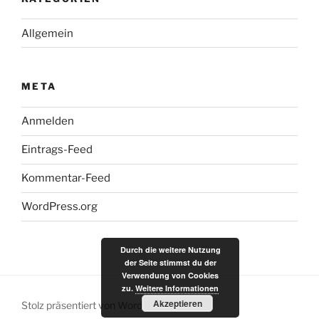
Allgemein
META
Anmelden
Eintrags-Feed
Kommentar-Feed
WordPress.org
Durch die weitere Nutzung
der Seite stimmst du der
Verwendung von Cookies
zu.
Weitere Informationen
Akzeptieren
Stolz präsentiert von WordPress