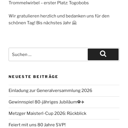
Trommelwirbel – erster Platz: Togobobs
Wir gratulieren herzlich und bedanken uns für den
schönen Tag! Bis nächstes Jahr 🤗
NEUESTE BEITRÄGE
Einladung zur Generalversammlung 2026
Gewinnspiel 80-jähriges Jubiläum⚽️✈️
Metzger Maisterl-Cup 2026: Rückblick
Feiert mit uns 80 Jahre SVP!