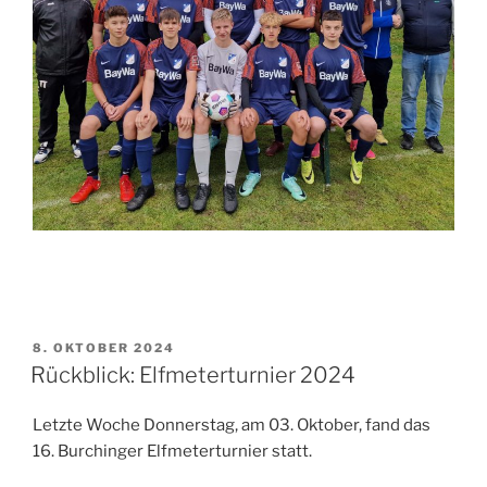
8. OKTOBER 2024
Rückblick: Elfmeterturnier 2024
Letzte Woche Donnerstag, am 03. Oktober, fand das
16. Burchinger Elfmeterturnier statt.