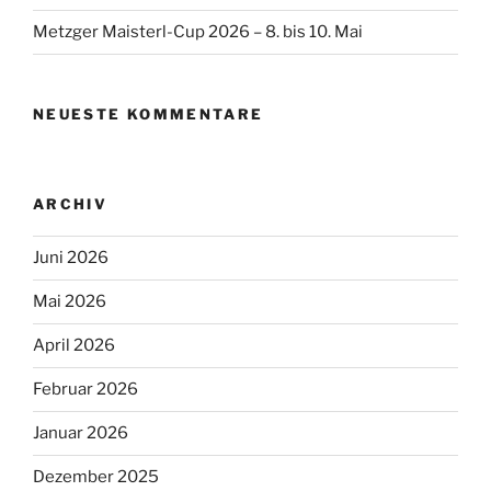
Metzger Maisterl-Cup 2026 – 8. bis 10. Mai
NEUESTE KOMMENTARE
ARCHIV
Juni 2026
Mai 2026
April 2026
Februar 2026
Januar 2026
Dezember 2025