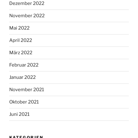
Dezember 2022
November 2022
Mai 2022
April 2022
März 2022
Februar 2022
Januar 2022
November 2021
Oktober 2021
Juni 2021
KATEGORIEN