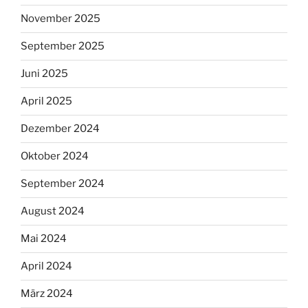
November 2025
September 2025
Juni 2025
April 2025
Dezember 2024
Oktober 2024
September 2024
August 2024
Mai 2024
April 2024
März 2024