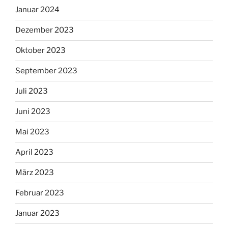
Januar 2024
Dezember 2023
Oktober 2023
September 2023
Juli 2023
Juni 2023
Mai 2023
April 2023
März 2023
Februar 2023
Januar 2023