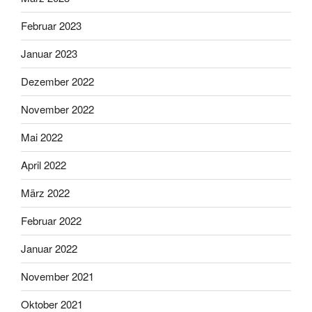
Februar 2023
Januar 2023
Dezember 2022
November 2022
Mai 2022
April 2022
März 2022
Februar 2022
Januar 2022
November 2021
Oktober 2021