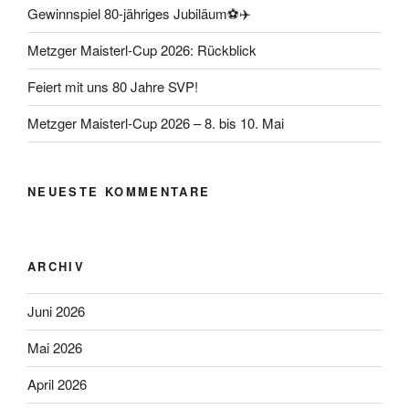
Gewinnspiel 80-jähriges Jubiläum⚽️✈️
Metzger Maisterl-Cup 2026: Rückblick
Feiert mit uns 80 Jahre SVP!
Metzger Maisterl-Cup 2026 – 8. bis 10. Mai
NEUESTE KOMMENTARE
ARCHIV
Juni 2026
Mai 2026
April 2026