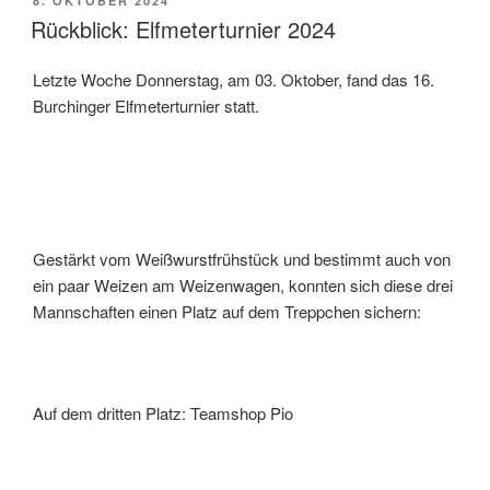
8. OKTOBER 2024
Rückblick: Elfmeterturnier 2024
Letzte Woche Donnerstag, am 03. Oktober, fand das 16.
Burchinger Elfmeterturnier statt.
Gestärkt vom Weißwurstfrühstück und bestimmt auch von
ein paar Weizen am Weizenwagen, konnten sich diese drei
Mannschaften einen Platz auf dem Treppchen sichern:
Auf dem dritten Platz: Teamshop Pio