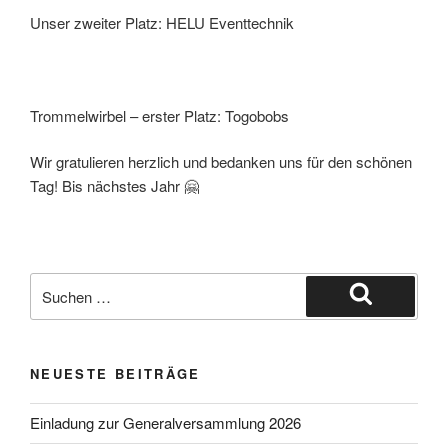
Unser zweiter Platz: HELU Eventtechnik
Trommelwirbel – erster Platz: Togobobs
Wir gratulieren herzlich und bedanken uns für den schönen
Tag! Bis nächstes Jahr 🤗
NEUESTE BEITRÄGE
Einladung zur Generalversammlung 2026