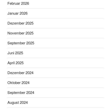
Februar 2026
Januar 2026
Dezember 2025
November 2025
September 2025
Juni 2025
April 2025
Dezember 2024
Oktober 2024
September 2024
August 2024