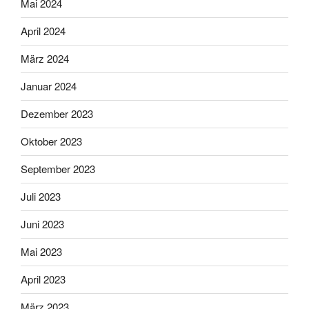
Mai 2024
April 2024
März 2024
Januar 2024
Dezember 2023
Oktober 2023
September 2023
Juli 2023
Juni 2023
Mai 2023
April 2023
März 2023