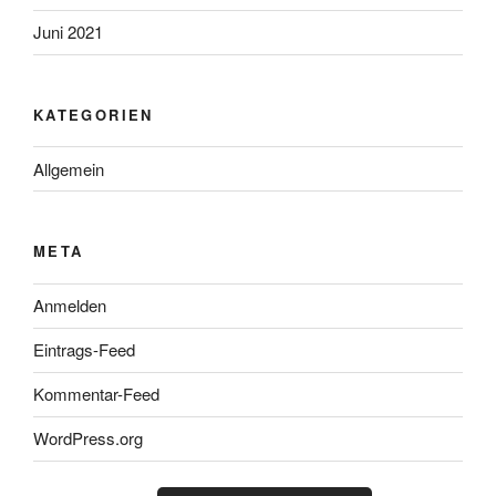
Juni 2021
KATEGORIEN
Allgemein
META
Anmelden
Eintrags-Feed
Kommentar-Feed
WordPress.org