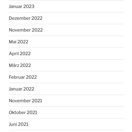
Januar 2023
Dezember 2022
November 2022
Mai 2022
April 2022
März 2022
Februar 2022
Januar 2022
November 2021
Oktober 2021
Juni 2021