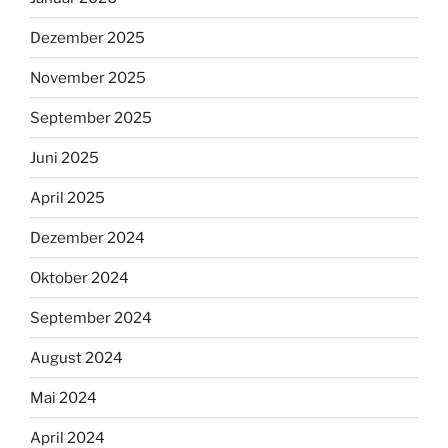
Dezember 2025
November 2025
September 2025
Juni 2025
April 2025
Dezember 2024
Oktober 2024
September 2024
August 2024
Mai 2024
April 2024