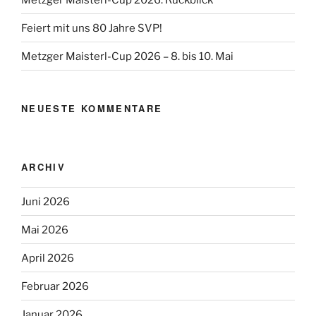
Feiert mit uns 80 Jahre SVP!
Metzger Maisterl-Cup 2026 – 8. bis 10. Mai
NEUESTE KOMMENTARE
ARCHIV
Juni 2026
Mai 2026
April 2026
Februar 2026
Januar 2026