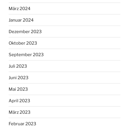
März 2024
Januar 2024
Dezember 2023
Oktober 2023
September 2023
Juli 2023
Juni 2023
Mai 2023
April 2023
März 2023
Februar 2023