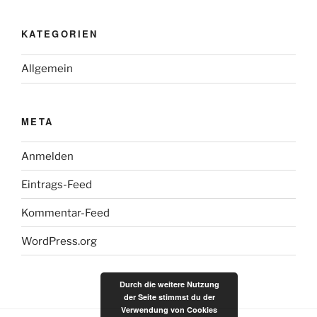
KATEGORIEN
Allgemein
META
Anmelden
Eintrags-Feed
Kommentar-Feed
WordPress.org
Durch die weitere Nutzung
der Seite stimmst du der
Verwendung von Cookies