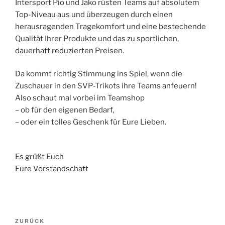
Intersport Pio und Jako rüsten Teams auf absolutem
Top-Niveau aus und überzeugen durch einen
herausragenden Tragekomfort und eine bestechende
Qualität Ihrer Produkte und das zu sportlichen,
dauerhaft reduzierten Preisen.
Da kommt richtig Stimmung ins Spiel, wenn die
Zuschauer in den SVP-Trikots ihre Teams anfeuern!
Also schaut mal vorbei im Teamshop
– ob für den eigenen Bedarf,
– oder ein tolles Geschenk für Eure Lieben.
Es grüßt Euch
Eure Vorstandschaft
ZURÜCK