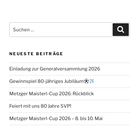
NEUESTE BEITRÄGE
Einladung zur Generalversammlung 2026
Gewinnspiel 80-jähriges Jubiläum
Metzger Maisterl-Cup 2026: Rückblick
Feiert mit uns 80 Jahre SVP!
Metzger Maisterl-Cup 2026 – 8. bis 10. Mai