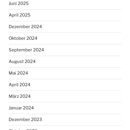
Juni 2025
April 2025
Dezember 2024
Oktober 2024
September 2024
August 2024
Mai 2024
April 2024
März 2024
Januar 2024
Dezember 2023