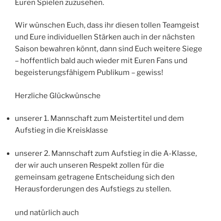
Euren Spielen zuzusehen.
Wir wünschen Euch, dass ihr diesen tollen Teamgeist
und Eure individuellen Stärken auch in der nächsten
Saison bewahren könnt, dann sind Euch weitere Siege
– hoffentlich bald auch wieder mit Euren Fans und
begeisterungsfähigem Publikum – gewiss!
Herzliche Glückwünsche
unserer 1. Mannschaft zum Meistertitel und dem
Aufstieg in die Kreisklasse
unserer 2. Mannschaft zum Aufstieg in die A-Klasse,
der wir auch unseren Respekt zollen für die
gemeinsam getragene Entscheidung sich den
Herausforderungen des Aufstiegs zu stellen.
und natürlich auch