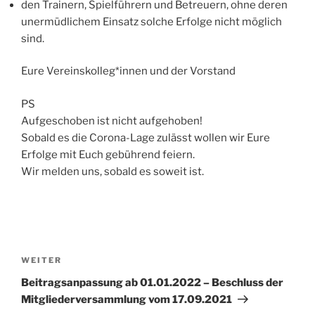
den Trainern, Spielführern und Betreuern, ohne deren
unermüdlichem Einsatz solche Erfolge nicht möglich
sind.
Eure Vereinskolleg*innen und der Vorstand
PS
Aufgeschoben ist nicht aufgehoben!
Sobald es die Corona-Lage zulässt wollen wir Eure
Erfolge mit Euch gebührend feiern.
Wir melden uns, sobald es soweit ist.
WEITER
Beitragsanpassung ab 01.01.2022 – Beschluss der
Mitgliederversammlung vom 17.09.2021