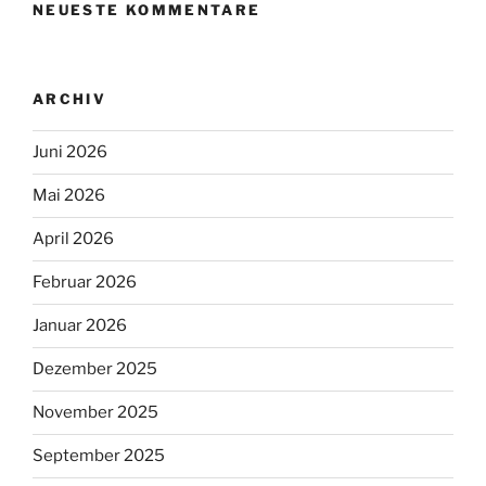
NEUESTE KOMMENTARE
ARCHIV
Juni 2026
Mai 2026
April 2026
Februar 2026
Januar 2026
Dezember 2025
November 2025
September 2025