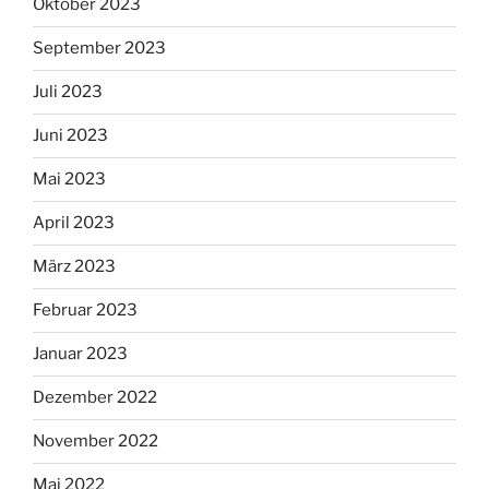
Oktober 2023
September 2023
Juli 2023
Juni 2023
Mai 2023
April 2023
März 2023
Februar 2023
Januar 2023
Dezember 2022
November 2022
Mai 2022