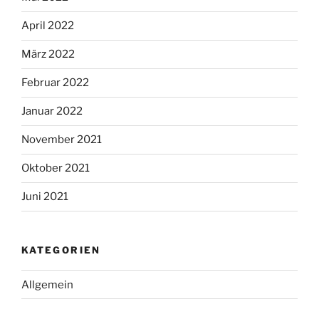
April 2022
März 2022
Februar 2022
Januar 2022
November 2021
Oktober 2021
Juni 2021
KATEGORIEN
Allgemein