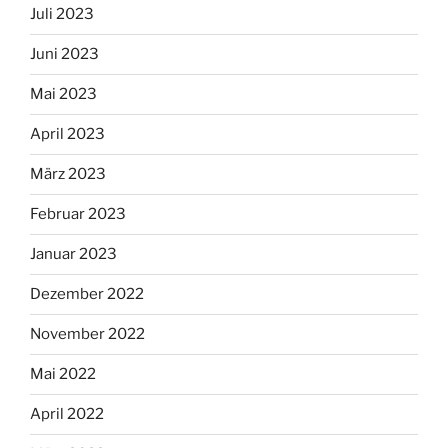
Juli 2023
Juni 2023
Mai 2023
April 2023
März 2023
Februar 2023
Januar 2023
Dezember 2022
November 2022
Mai 2022
April 2022