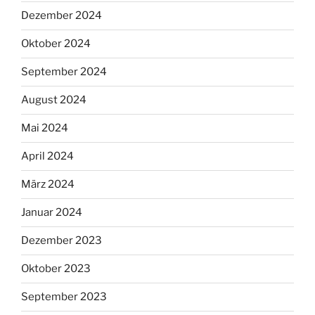
Dezember 2024
Oktober 2024
September 2024
August 2024
Mai 2024
April 2024
März 2024
Januar 2024
Dezember 2023
Oktober 2023
September 2023