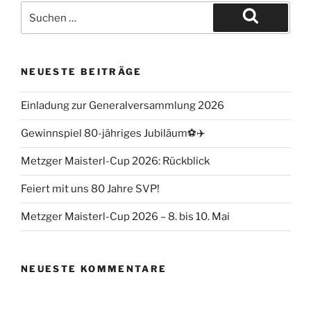
NEUESTE BEITRÄGE
Einladung zur Generalversammlung 2026
Gewinnspiel 80-jähriges Jubiläum⚽️✈️
Metzger Maisterl-Cup 2026: Rückblick
Feiert mit uns 80 Jahre SVP!
Metzger Maisterl-Cup 2026 – 8. bis 10. Mai
NEUESTE KOMMENTARE