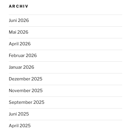
ARCHIV
Juni 2026
Mai 2026
April 2026
Februar 2026
Januar 2026
Dezember 2025
November 2025
September 2025
Juni 2025
April 2025