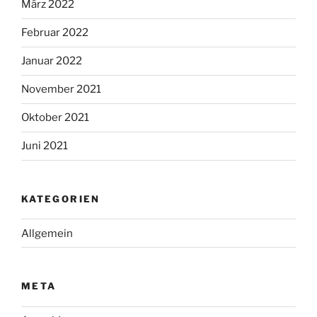
März 2022
Februar 2022
Januar 2022
November 2021
Oktober 2021
Juni 2021
KATEGORIEN
Allgemein
META