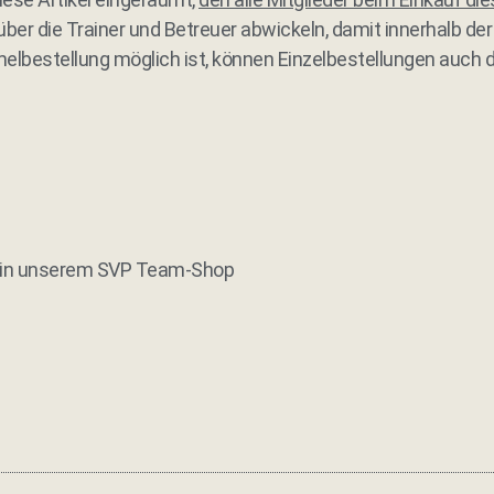
 über die Trainer und Betreuer abwickeln, damit innerhalb 
elbestellung möglich ist, können Einzelbestellungen auch d
ne in unserem SVP Team-Shop