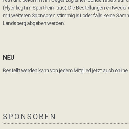
(Flyer liegt im Sportheim aus). Die Bestellungen entweder
mit weiteren Sponsoren stimmig ist oder falls keine Samm
Landsberg abgeben werden.
NEU
Bestellt werden kann von jedem Mitglied jetzt auch onli
SPONSOREN