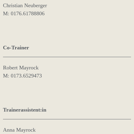
Christian Neuberger
M: 0176.61788806
Co-Trainer
Robert Mayrock
M: 0173.6529473
Trainerassistent:in
Anna Mayrock