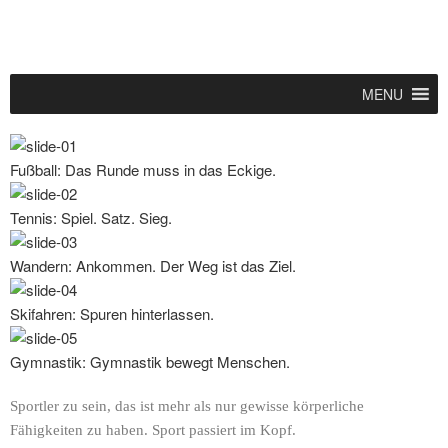
MENU
Fußball: Das Runde muss in das Eckige.
Tennis: Spiel. Satz. Sieg.
Wandern: Ankommen. Der Weg ist das Ziel.
Skifahren: Spuren hinterlassen.
Gymnastik: Gymnastik bewegt Menschen.
Sportler zu sein, das ist mehr als nur gewisse körperliche
Fähigkeiten zu haben. Sport passiert im Kopf.