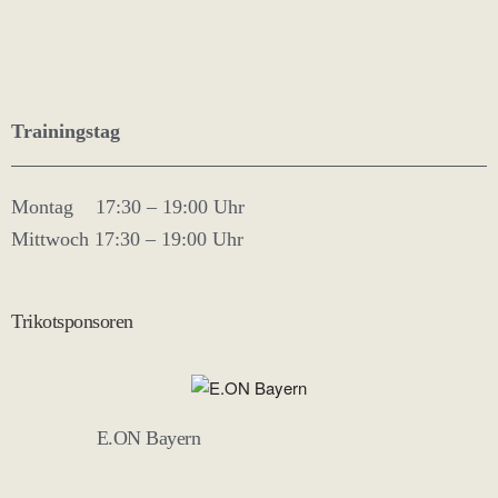
Trainingstag
Montag 17:30 – 19:00 Uhr
Mittwoch 17:30 – 19:00 Uhr
Trikotsponsoren
E.ON Bayern