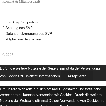
Kontakt & Mitgliedschaft
Ihre Ansprechpartner
Satzung des SVP
Datenschutzordnung des SVP
Mitglied werden bei uns
© 2026 |
22quadrat.de
Durch die weitere Nutzung der Seite stimmst du der Verwendung
von Cookies zu.
Weitere Informationen
Akzeptieren
Um unsere Webseite für Dich optimal zu gestalten und fortlaufend
verbessern zu können, verwenden wir Cookies. Durch die weitere
Nutzung der Webseite stimmst Du der Verwendung von Cookies zu.
Weitere Informationen zu Cookies erhältst Du in unserer