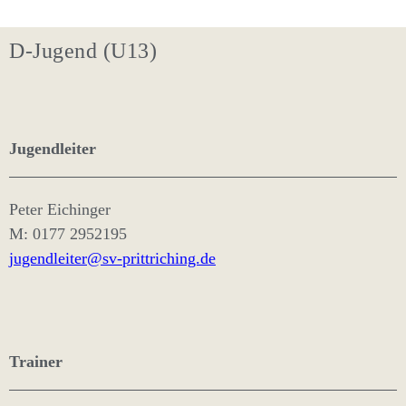
D-Jugend (U13)
Jugendleiter
Peter Eichinger
M: 0177 2952195
jugendleiter@sv-prittriching.de
Trainer